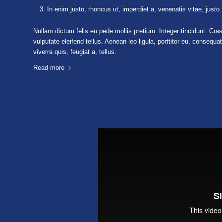
In enim justo, rhoncus ut, imperdiet a, venenatis vitae, justo.
Nullam dictum felis eu pede mollis pretium. Integer tincidunt. 
vulputate eleifend tellus. Aenean leo ligula, porttitor eu, consequa
viverra quis, feugiat a, tellus.
Read more