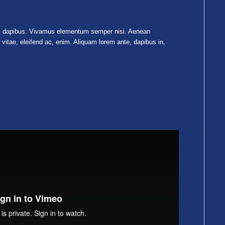
Cras dapibus. Vivamus elementum semper nisi. Aenean
t vitae, eleifend ac, enim. Aliquam lorem ante, dapibus in,