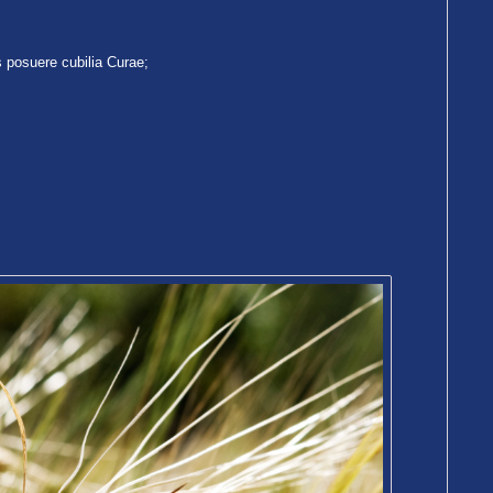
s posuere cubilia Curae;